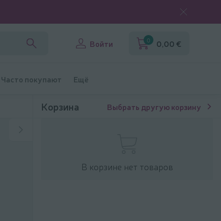
0
Войти
0,00 €
Часто покупают
Ещё
Корзина
Выбрать другую корзину
В корзине нет товаров