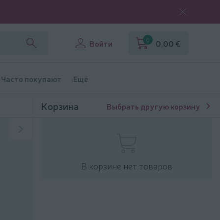
0
Войти
0,00 €
Часто покупают
Ещё
Корзина
Выбрать другую корзину
В корзине нет товаров