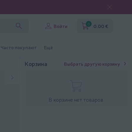
0
Войти
0,00 €
Часто покупают
Ещё
Корзина
Выбрать другую корзину
В корзине нет товаров