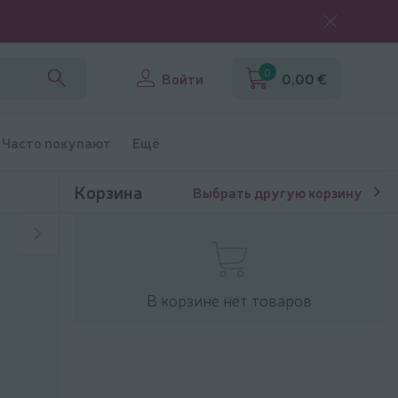
0
Войти
0,00 €
Часто покупают
Ещё
Корзина
Выбрать другую корзину
В корзине нет товаров