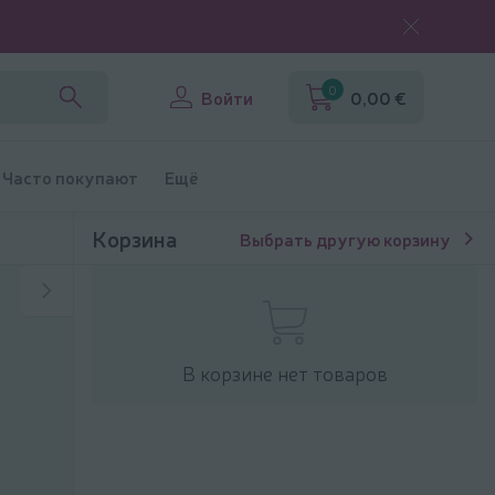
0
Войти
0,00 €
Часто покупают
Ещё
Корзина
Выбрать другую корзину
В корзине нет товаров