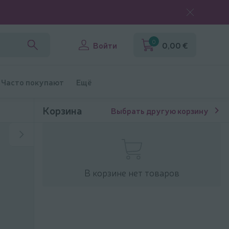
0
Войти
0,00 €
Часто покупают
Ещё
Корзина
Выбрать другую корзину
В корзине нет товаров