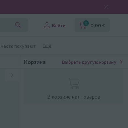
0
Войти
0,00 €
Часто покупают
Ещё
Корзина
Выбрать другую корзину
В корзине нет товаров